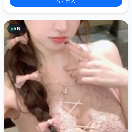
立即進入
在線