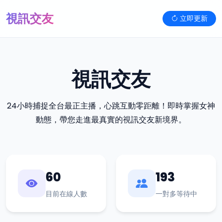
視訊交友
立即更新
視訊交友
24小時捕捉全台最正主播，心跳互動零距離！即時掌握女神
動態，帶您走進最真實的視訊交友新境界。
60
193
目前在線人數
一對多等待中