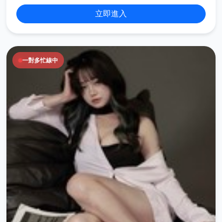
立即進入
一對多忙線中