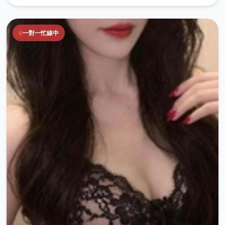
一對一忙線中