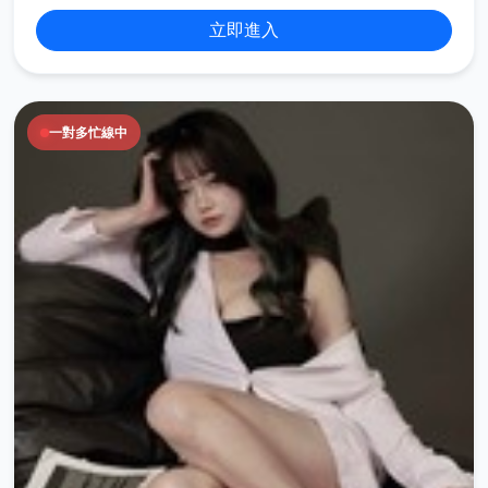
立即進入
一對多忙線中