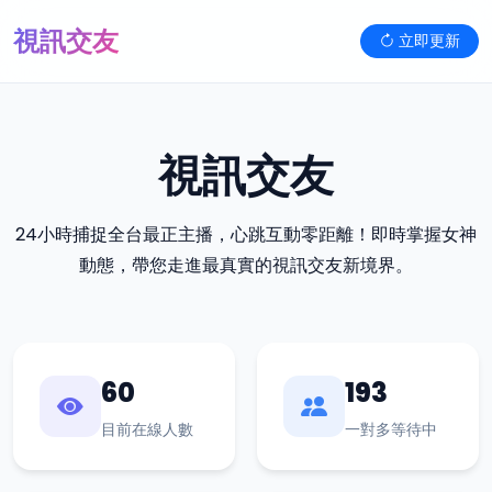
視訊交友
立即更新
視訊交友
24小時捕捉全台最正主播，心跳互動零距離！即時掌握女神
動態，帶您走進最真實的視訊交友新境界。
60
193
目前在線人數
一對多等待中