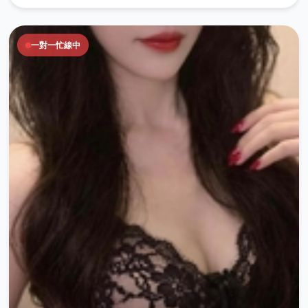
一對一忙線中