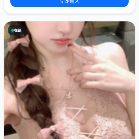
立即進入
在線